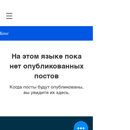
Блог
На этом языке пока
нет опубликованных
постов
Когда посты будут опубликованы,
вы увидите их здесь.