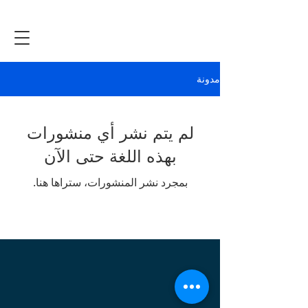
مدونة
لم يتم نشر أي منشورات
بهذه اللغة حتى الآن
بمجرد نشر المنشورات، ستراها هنا.